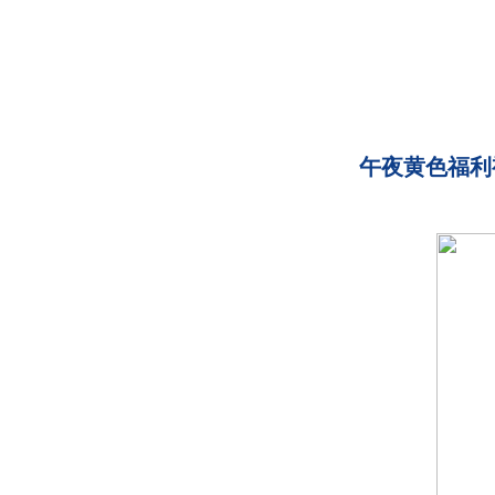
午夜黄色福利