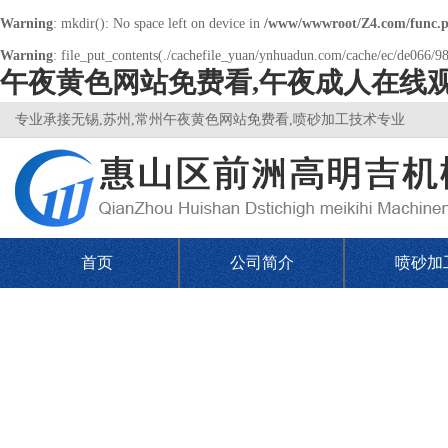
Warning
: mkdir(): No space left on device in
/www/wwwroot/Z4.com/func.
Warning
: file_put_contents(./cachefile_yuan/ynhuadun.com/cache/ec/de066/980
午夜黄色网站免费看,午夜成人在线观
专业承接无锡,苏州,常州午夜黄色网站免费看,喷砂加工技术专业
首页
公司简介
喷砂加